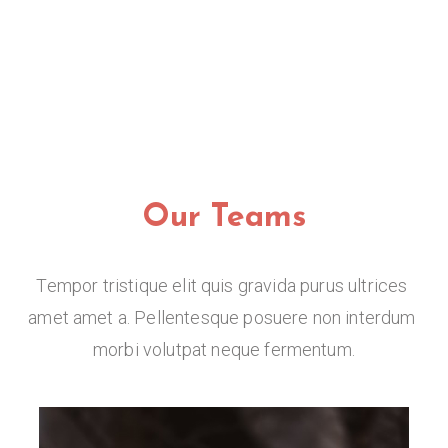
CLICK HERE
Our Teams
Tempor tristique elit quis gravida purus ultrices 
amet amet a. Pellentesque posuere non interdum 
morbi volutpat neque fermentum.