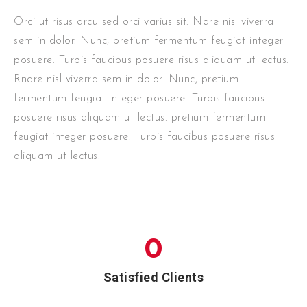
Orci ut risus arcu sed orci varius sit. Nare nisl viverra
sem in dolor. Nunc, pretium fermentum feugiat integer
posuere. Turpis faucibus posuere risus aliquam ut lectus.
Rnare nisl viverra sem in dolor. Nunc, pretium
fermentum feugiat integer posuere. Turpis faucibus
posuere risus aliquam ut lectus. pretium fermentum
feugiat integer posuere. Turpis faucibus posuere risus
aliquam ut lectus.
0
Satisfied Clients