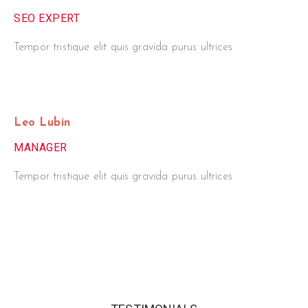
SEO EXPERT
Tempor tristique elit quis gravida purus ultrices
Leo Lubin
MANAGER
Tempor tristique elit quis gravida purus ultrices