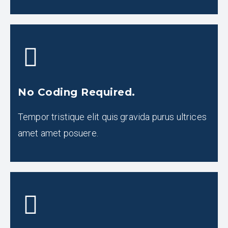
No Coding Required.
Tempor tristique elit quis gravida purus ultrices
amet amet posuere.