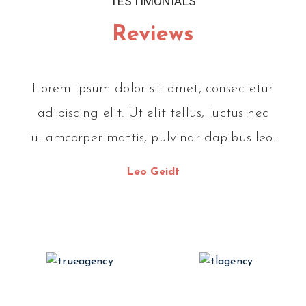
TESTIMONIALS
Reviews
Lorem ipsum dolor sit amet, consectetur
adipiscing elit. Ut elit tellus, luctus nec
ullamcorper mattis, pulvinar dapibus leo.
Leo Geidt