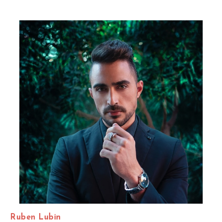
Ruben Lubin